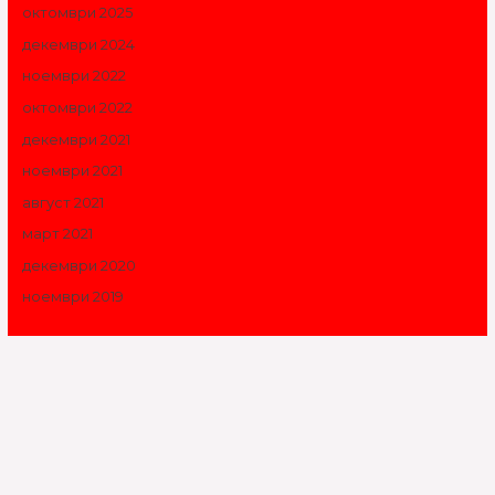
октомври 2025
декември 2024
ноември 2022
октомври 2022
декември 2021
ноември 2021
август 2021
март 2021
декември 2020
ноември 2019